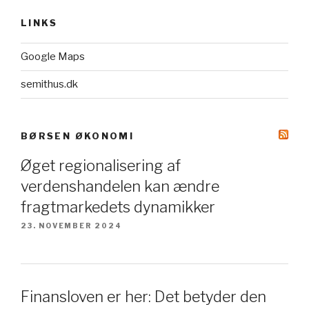
LINKS
Google Maps
semithus.dk
BØRSEN ØKONOMI
Øget regionalisering af
verdenshandelen kan ændre
fragtmarkedets dynamikker
23. NOVEMBER 2024
Finansloven er her: Det betyder den