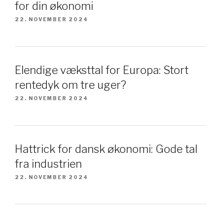
for din økonomi
22. NOVEMBER 2024
Elendige væksttal for Europa: Stort
rentedyk om tre uger?
22. NOVEMBER 2024
Hattrick for dansk økonomi: Gode tal
fra industrien
22. NOVEMBER 2024