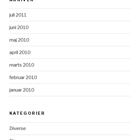
juli 2011
juni 2010
maj 2010
april 2010
marts 2010
februar 2010
januar 2010
KATEGORIER
Diverse