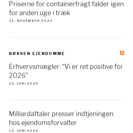
Priserne for containerfragt falder igen
for anden uge i træk
21. NOVEMBER 2024
BØRSEN EJENDOMME
Erhvervsmægler: “Vi er ret positive for
2026”
15. JUNI 2026
Milliardaftaler presser indtjeningen
hos ejendomsforvalter
15. JUNI 2026