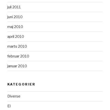
juli 2011
juni 2010
maj 2010
april 2010
marts 2010
februar 2010
januar 2010
KATEGORIER
Diverse
El