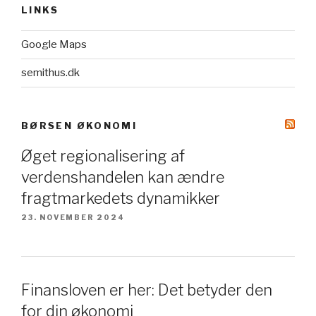
LINKS
Google Maps
semithus.dk
BØRSEN ØKONOMI
Øget regionalisering af
verdenshandelen kan ændre
fragtmarkedets dynamikker
23. NOVEMBER 2024
Finansloven er her: Det betyder den
for din økonomi