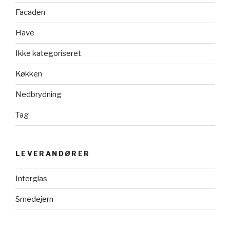
Facaden
Have
Ikke kategoriseret
Køkken
Nedbrydning
Tag
LEVERANDØRER
Interglas
Smedejern