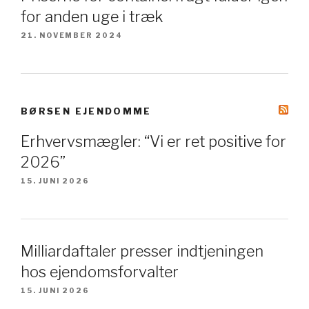
for anden uge i træk
21. NOVEMBER 2024
BØRSEN EJENDOMME
Erhvervsmægler: “Vi er ret positive for
2026”
15. JUNI 2026
Milliardaftaler presser indtjeningen
hos ejendomsforvalter
15. JUNI 2026