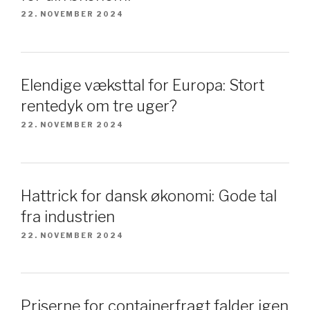
22. NOVEMBER 2024
Elendige væksttal for Europa: Stort
rentedyk om tre uger?
22. NOVEMBER 2024
Hattrick for dansk økonomi: Gode tal
fra industrien
22. NOVEMBER 2024
Priserne for containerfragt falder igen