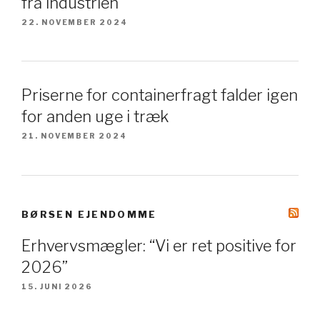
fra industrien
22. NOVEMBER 2024
Priserne for containerfragt falder igen
for anden uge i træk
21. NOVEMBER 2024
BØRSEN EJENDOMME
Erhvervsmægler: “Vi er ret positive for
2026”
15. JUNI 2026