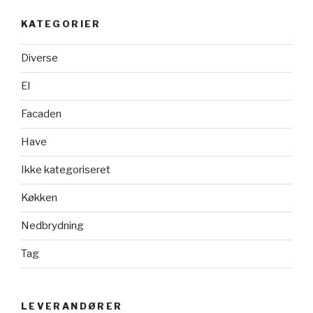
KATEGORIER
Diverse
El
Facaden
Have
Ikke kategoriseret
Køkken
Nedbrydning
Tag
LEVERANDØRER