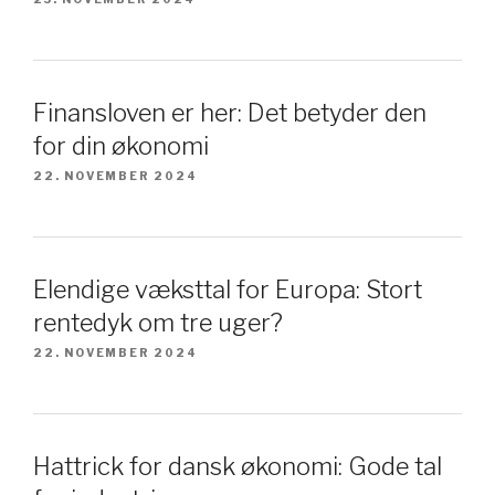
Finansloven er her: Det betyder den
for din økonomi
22. NOVEMBER 2024
Elendige væksttal for Europa: Stort
rentedyk om tre uger?
22. NOVEMBER 2024
Hattrick for dansk økonomi: Gode tal