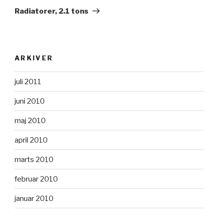
indlæg
Radiatorer, 2.1 tons
ARKIVER
juli 2011
juni 2010
maj 2010
april 2010
marts 2010
februar 2010
januar 2010