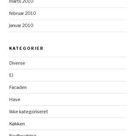
marts 2010
februar 2010
januar 2010
KATEGORIER
Diverse
El
Facaden
Have
Ikke kategoriseret
Køkken
Nedbrydning