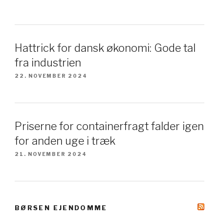
Hattrick for dansk økonomi: Gode tal
fra industrien
22. NOVEMBER 2024
Priserne for containerfragt falder igen
for anden uge i træk
21. NOVEMBER 2024
BØRSEN EJENDOMME