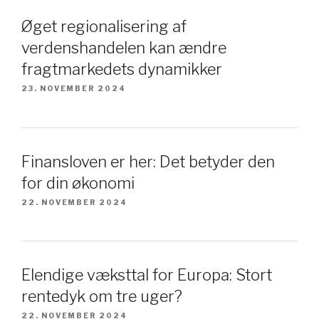
Øget regionalisering af
verdenshandelen kan ændre
fragtmarkedets dynamikker
23. NOVEMBER 2024
Finansloven er her: Det betyder den
for din økonomi
22. NOVEMBER 2024
Elendige væksttal for Europa: Stort
rentedyk om tre uger?
22. NOVEMBER 2024