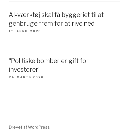
AI-værktøj skal få byggeriet til at
genbruge frem for at rive ned
19. APRIL 2026
“Politiske bomber er gift for
investorer”
24. MARTS 2026
Drevet af WordPress