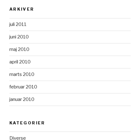
ARKIVER
juli 2011
juni 2010
maj 2010
april 2010
marts 2010
februar 2010
januar 2010
KATEGORIER
Diverse