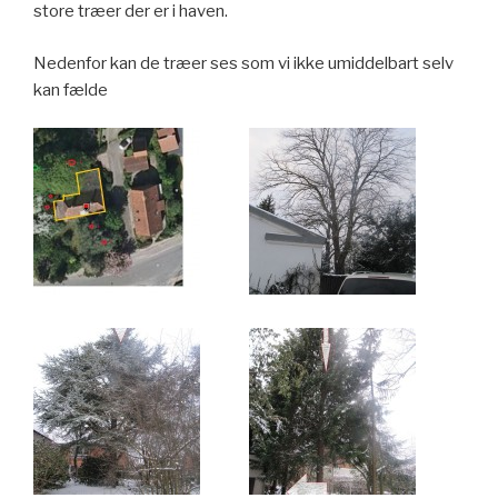
store træer der er i haven.
Nedenfor kan de træer ses som vi ikke umiddelbart selv
kan fælde