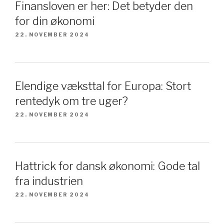
Finansloven er her: Det betyder den
for din økonomi
22. NOVEMBER 2024
Elendige væksttal for Europa: Stort
rentedyk om tre uger?
22. NOVEMBER 2024
Hattrick for dansk økonomi: Gode tal
fra industrien
22. NOVEMBER 2024