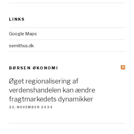
LINKS
Google Maps
semithus.dk
BØRSEN ØKONOMI
Øget regionalisering af
verdenshandelen kan ændre
fragtmarkedets dynamikker
23. NOVEMBER 2024